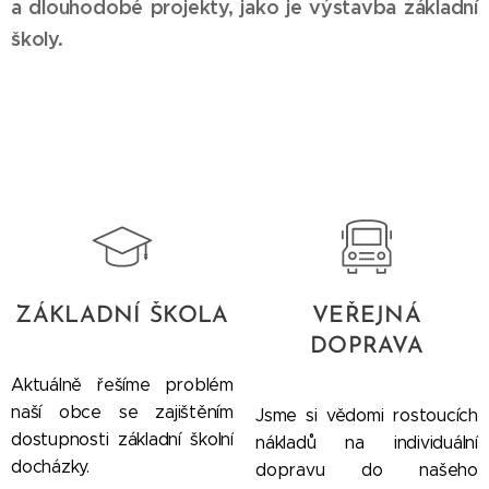
a dlouhodobé projekty, jako je výstavba základní
školy.
ZÁKLADNÍ ŠKOLA
VEŘEJNÁ
DOPRAVA
Aktuálně řešíme problém
naší obce se zajištěním
Jsme si vědomi rostoucích
dostupnosti základní školní
nákladů na individuální
docházky.
dopravu do našeho