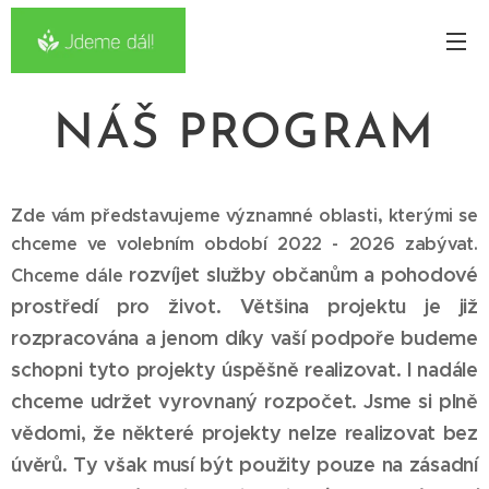
NÁŠ PROGRAM
Zde vám představujeme významné oblasti, kterými se
chceme ve volebním období 2022 - 2026 zabývat.
rozvíjet služby občanům a pohodové
Chceme dále
prostředí pro život. Většina projektu je již
rozpracována a jenom díky vaší podpoře
budeme
schopni tyto projekty úspěšně realizovat.
I nadále
chceme udržet vyrovnaný rozpočet. Jsme si plně
vědomi, že některé projekty nelze realizovat bez
úvěrů. Ty však
musí být použity pouze na zásadní