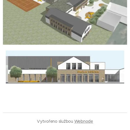
Vytvořeno službou
Webnode